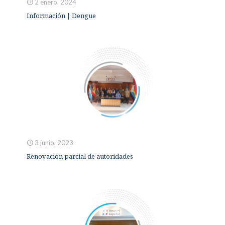
2 enero, 2024
Información | Dengue
3 junio, 2023
Renovación parcial de autoridades