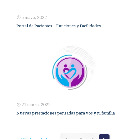
5 mayo, 2022
Portal de Pacientes | Funciones y Facilidades
21 marzo, 2022
Nuevas prestaciones pensadas para vos y tu familia