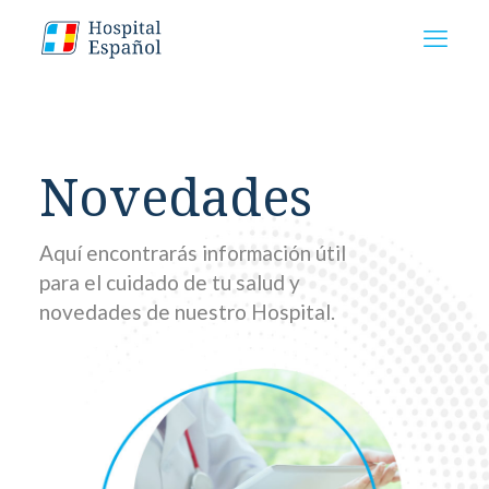
Novedades
Aquí encontrarás información útil
para el cuidado de tu salud y
novedades de nuestro Hospital.