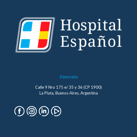
Dirección
Calle 9 Nro 175 e/ 35 y 36 (CP 1900)
La Plata, Buenos Aires, Argentina