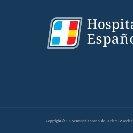
Copyright © 2026 Hospital Español de La Plata | Asoci