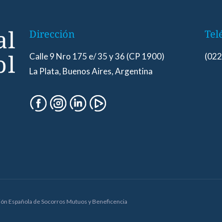
Dirección
Tel
Calle 9 Nro 175 e/ 35 y 36 (CP 1900)
(022
La Plata, Buenos Aires, Argentina
ación Española de Socorros Mutuos y Beneficencia