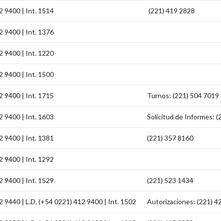
2 9400 | Int. 1514
(221) 419 2828
2 9400 | Int. 1376
2 9400 | Int. 1220
2 9400 | Int. 1500
2 9400 | Int. 1715
Turnos: (221) 504 7019
2 9400 | Int. 1603
Solicitud de Informes: 
2 9400 | Int. 1381
(221) 357 8160
2 9400 | Int. 1292
2 9400 | Int. 1529
(221) 523 1434
 9440 | L.D. (+54 0221) 412 9400 | Int. 1502
Autorizaciones: (221) 4