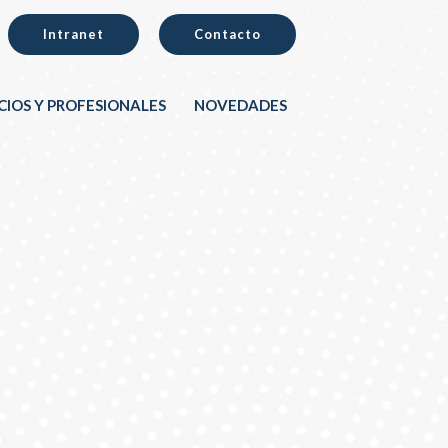
Intranet
Contacto
CIOS Y PROFESIONALES
NOVEDADES