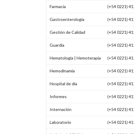
Farmacia
(+54 0221) 41
Gastroenterología
(+54 0221) 41
Gestión de Calidad
(+54 0221) 41
Guardia
(+54 0221) 41
Hematología | Hemoterapia
(+54 0221) 41
Hemodinamia
(+54 0221) 41
Hospital de día
(+54 0221) 41
Informes
(+54 0221) 41
Internación
(+54 0221) 41
Laboratorio
(+54 0221) 412