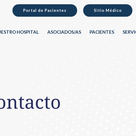
Portal de Pacientes
Sitio Médico
ESTRO HOSPITAL
ASOCIADOS/AS
PACIENTES
SERVI
ontacto