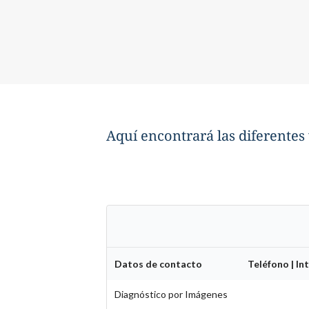
Aquí encontrará las diferentes 
Datos de contacto
Teléfono | In
Diagnóstico por Imágenes