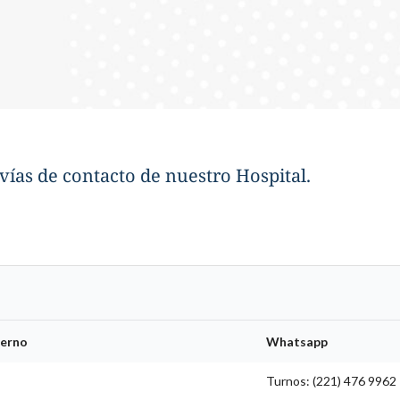
vías de contacto de nuestro Hospital.
terno
Whatsapp
Turnos: (221) 476 9962