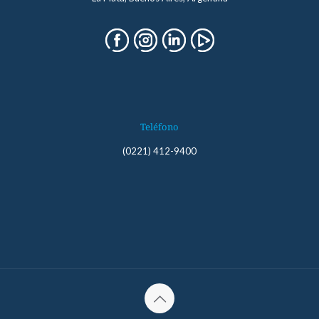
Teléfono
(0221) 412-9400