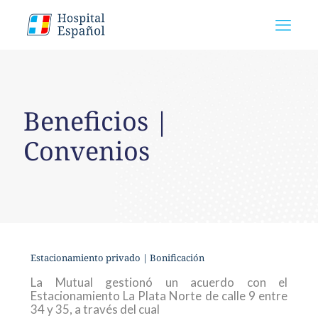
Beneficios |
Convenios
Estacionamiento privado | Bonificación
La Mutual gestionó un acuerdo con el
Estacionamiento La Plata Norte de calle 9 entre
34
y
35, a través
del cual