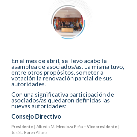
En el mes de abril, se llevó acabo la
asamblea de asociados/as. La misma tuvo,
entre otros propósitos, someter a
votación la renovación parcial de sus
autoridades.
Con una significativa participación de
asociados/as quedaron definidas las
nuevas autoridades:
Consejo Directivo
Presidente
| Alfredo M. Mendoza Peña –
Vicepresidente
|
José L. Boren Alfaro