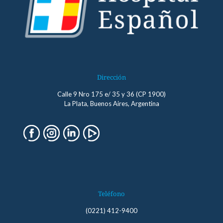
Dirección
Calle 9 Nro 175 e/ 35 y 36 (CP 1900)
La Plata, Buenos Aires, Argentina
Teléfono
(0221) 412-9400