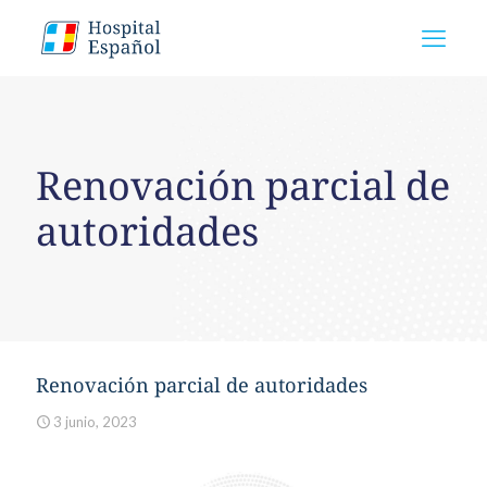
Renovación parcial de
autoridades
Renovación parcial de autoridades
3 junio, 2023