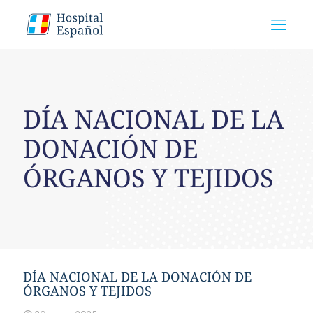
DÍA NACIONAL DE LA
DONACIÓN DE
ÓRGANOS Y TEJIDOS
DÍA NACIONAL DE LA DONACIÓN DE
ÓRGANOS Y TEJIDOS