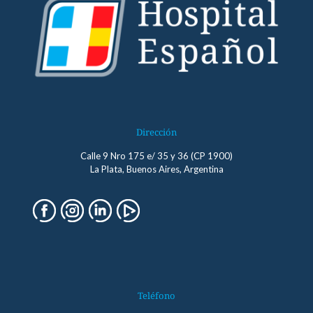
Dirección
Calle 9 Nro 175 e/ 35 y 36 (CP 1900)
La Plata, Buenos Aires, Argentina
Teléfono