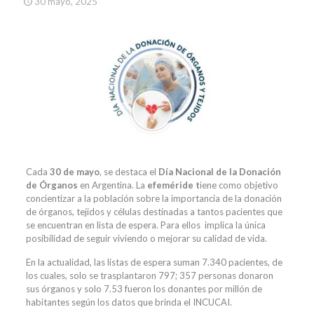
30 mayo, 2025
Cada
30 de mayo
, se destaca el
Día Nacional de la Donación
de Órganos
en Argentina. La
efeméride t
iene como objetivo
concientizar a la población sobre la importancia de la donación
de órganos, tejidos y células destinadas a tantos pacientes que
se encuentran en lista de espera. Para ellos implica la única
posibilidad de seguir viviendo o mejorar su calidad de vida.
En la actualidad, las listas de espera suman 7.340 pacientes, de
los cuales, solo se trasplantaron 797; 357 personas donaron
sus órganos y solo 7.53 fueron los donantes por millón de
habitantes según los datos que brinda el INCUCAI.