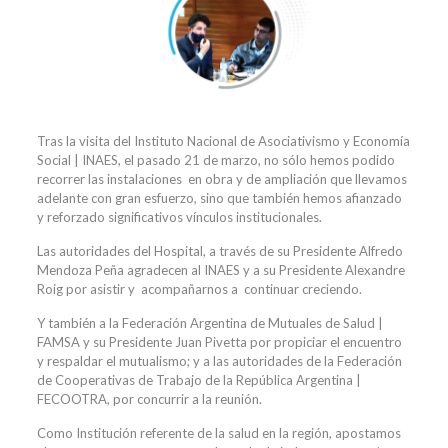
Tras la visita del Instituto Nacional de Asociativismo y Economía
Social | INAES, el pasado 21 de marzo, no sólo hemos podido
recorrer las instalaciones en obra y de ampliación que llevamos
adelante con gran esfuerzo, sino que también hemos afianzado
y reforzado significativos vínculos institucionales.
Las autoridades del Hospital, a través de su Presidente Alfredo
Mendoza Peña agradecen al INAES y a su Presidente Alexandre
Roig por asistir y acompañarnos a continuar creciendo.
Y también a la Federación Argentina de Mutuales de Salud |
FAMSA y su Presidente Juan Pivetta por propiciar el encuentro
y respaldar el mutualismo; y a las autoridades de la Federación
de Cooperativas de Trabajo de la República Argentina |
FECOOTRA, por concurrir a la reunión.
Como Institución referente de la salud en la región, apostamos