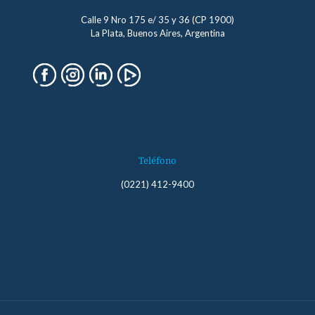
Calle 9 Nro 175 e/ 35 y 36 (CP 1900)
La Plata, Buenos Aires, Argentina
Teléfono
(0221) 412-9400