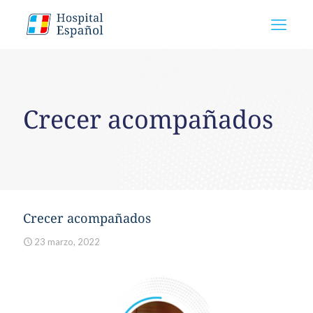
Crecer acompañados
Crecer acompañados
23 marzo, 2022